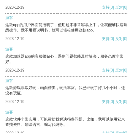
2023-12-19
支持
[0]
反对
[0]
游客
这款app的用户界面简洁明了，使用起来非常容易上手，让我能够快速熟
悉操作。我不用看说明书，就可以轻松使用这款app。
2023-12-19
支持
[0]
反对
[0]
游客
这款加速器app的客服很贴心，遇到问题都能及时解决，服务态度非常
好。
2023-12-19
支持
[0]
反对
[0]
游客
这款游戏非常好玩，画面精美，玩法丰富。我已经玩了好几个小时，还
没有玩腻。
2023-12-19
支持
[0]
反对
[0]
游客
这款软件非常实用，可以帮助我解决很多问题。比如，我可以使用它来
查找资料、翻译语言、编写代码等。