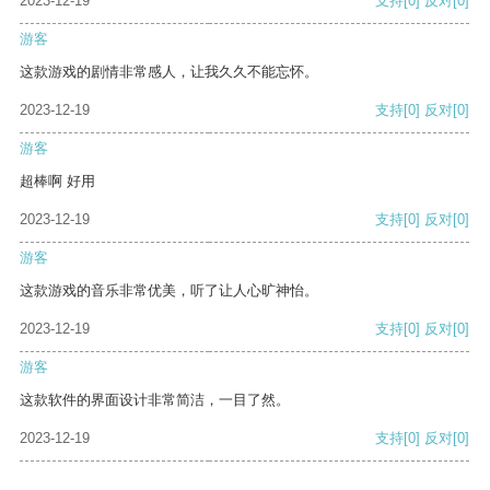
2023-12-19
支持
[0]
反对
[0]
游客
这款游戏的剧情非常感人，让我久久不能忘怀。
2023-12-19
支持
[0]
反对
[0]
游客
超棒啊 好用
2023-12-19
支持
[0]
反对
[0]
游客
这款游戏的音乐非常优美，听了让人心旷神怡。
2023-12-19
支持
[0]
反对
[0]
游客
这款软件的界面设计非常简洁，一目了然。
2023-12-19
支持
[0]
反对
[0]