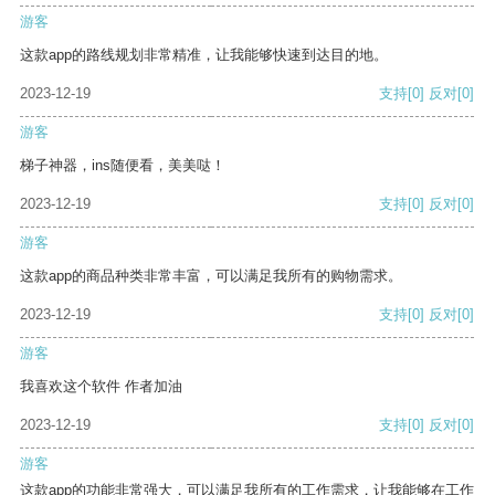
游客
这款app的路线规划非常精准，让我能够快速到达目的地。
2023-12-19
支持
[0]
反对
[0]
游客
梯子神器，ins随便看，美美哒！
2023-12-19
支持
[0]
反对
[0]
游客
这款app的商品种类非常丰富，可以满足我所有的购物需求。
2023-12-19
支持
[0]
反对
[0]
游客
我喜欢这个软件 作者加油
2023-12-19
支持
[0]
反对
[0]
游客
这款app的功能非常强大，可以满足我所有的工作需求，让我能够在工作