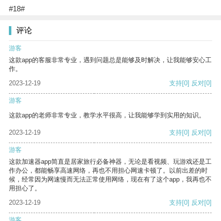
#18#
评论
游客
这款app的客服非常专业，遇到问题总是能够及时解决，让我能够安心工
作。
2023-12-19
支持
[0]
反对
[0]
游客
这款app的老师非常专业，教学水平很高，让我能够学到实用的知识。
2023-12-19
支持
[0]
反对
[0]
游客
这款加速器app简直是居家旅行必备神器，无论是看视频、玩游戏还是工
作办公，都能畅享高速网络，再也不用担心网速卡顿了。以前出差的时
候，经常因为网速慢而无法正常使用网络，现在有了这个app，我再也不
用担心了。
2023-12-19
支持
[0]
反对
[0]
游客