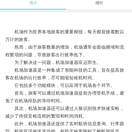
简介
排行
机场作为世界各地旅客的重要枢纽，每天都迎接着数以
万计的旅客。
然而，由于旅客数量的增加，机场通常会面临拥堵和流
程繁琐的问题，导致旅客出行效率低下。
为了解决这一问题，机场加速器应运而生。
机场加速器是一种集成了智能科技的工具，旨在提高旅
客在机场的出行效率，尽可能缩短候机时间。
它包括多个功能模块，可以应用于机场各个环节。
首先，旅客可以通过机场加速器提前办理登机手续，避
免了在机场排队的等待时间。
其次，机场加速器还可以通过人脸识别技术快速安检，
减少了传统安检流程的繁琐和时间消耗。
此外，机场加速器还提供了实时航班信息查询、行李跟
踪、航班延误推送等功能，有助于旅客随时了解航班状态，