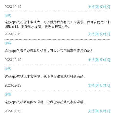
2023-12-19
支持
[0]
反对
[0]
游客
这款app的功能非常强大，可以满足我所有的工作需求。我可以使用它来
编辑文档、制作演示文稿、管理日程安排等。
2023-12-19
支持
[0]
反对
[0]
游客
这款app的音乐资源非常优质，可以让我尽情享受音乐的魅力。
2023-12-19
支持
[0]
反对
[0]
游客
这款app的物流非常快捷，我下单后很快就能收到商品。
2023-12-19
支持
[0]
反对
[0]
游客
这款app的社区氛围很温馨，让我能够感受到家的温暖。
2023-12-19
支持
[0]
反对
[0]