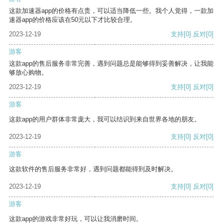
这款加速器app的价格有点贵，可以适当降低一些。我个人觉得，一款加
速器app的价格应该在50元以下才比较合理。
2023-12-19
支持
[0]
反对
[0]
游客
这款app的售后服务非常完善，遇到问题总是能够得到妥善解决，让我能
够放心购物。
2023-12-19
支持
[0]
反对
[0]
游客
这款app的用户群体非常庞大，我可以结识到来自世界各地的朋友。
2023-12-19
支持
[0]
反对
[0]
游客
这款软件的售后服务非常好，遇到问题都能得到及时解决。
2023-12-19
支持
[0]
反对
[0]
游客
这款app的游戏非常好玩，可以让我消磨时间。