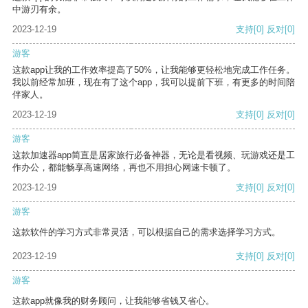
中游刃有余。
2023-12-19
支持
[0]
反对
[0]
游客
这款app让我的工作效率提高了50%，让我能够更轻松地完成工作任务。
我以前经常加班，现在有了这个app，我可以提前下班，有更多的时间陪
伴家人。
2023-12-19
支持
[0]
反对
[0]
游客
这款加速器app简直是居家旅行必备神器，无论是看视频、玩游戏还是工
作办公，都能畅享高速网络，再也不用担心网速卡顿了。
2023-12-19
支持
[0]
反对
[0]
游客
这款软件的学习方式非常灵活，可以根据自己的需求选择学习方式。
2023-12-19
支持
[0]
反对
[0]
游客
这款app就像我的财务顾问，让我能够省钱又省心。