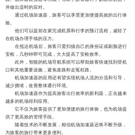
并做出适时的应对。
通过机场加速器，旅客可以享受更加便捷高效的出行体
验。
他们可以提前在家完成机票和行李的预订流程，减轻了
在机场办理手续的压力。
在抵达机场后，旅客只需扫描自己的身份证或刷脸进行
安检，几秒钟即可完成，大大提高了安检效率。
此外，智能的机场导航系统可以帮助旅客快速找到登机
口和其他重要设施，避免迷路和走冤枉路。
机场加速器的应用还有望实现机场人流的分流和引导，
减少拥堵，改善整体通行环境。
机场加速器作为提高旅客出行效率的新利器，正在越来
越多的机场得到应用。
它不仅为旅客提供了更加便捷的旅行体验，也为机场提
供了更高效的管理手段。
随着技术的不断发展，相信机场加速器还将不断升级，
为旅客的旅行带来更多便利。