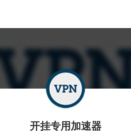
开挂专用加速器