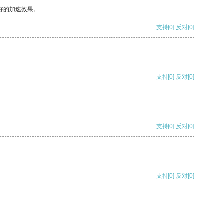
好的加速效果。
支持
[0]
反对
[0]
支持
[0]
反对
[0]
支持
[0]
反对
[0]
支持
[0]
反对
[0]