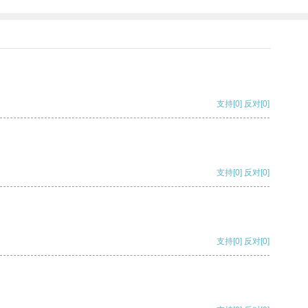
支持
[0]
反对
[0]
支持
[0]
反对
[0]
支持
[0]
反对
[0]