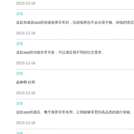
2023-12-18
游客
这款加速器app的加速效果非常好，玩游戏再也不会出现卡顿、掉线的情况
2023-12-18
游客
这款app的功能非常丰富，可以满足我不同的社交需求。
2023-12-18
游客
超棒啊 好用
2023-12-18
游客
这款app的酒店、餐厅推荐非常有用，让我能够享受到高品质的旅行体验。
2023-12-18
游客