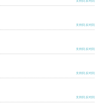
支持
[0]
反对
[0]
支持
[0]
反对
[0]
支持
[0]
反对
[0]
支持
[0]
反对
[0]
支持
[0]
反对
[0]