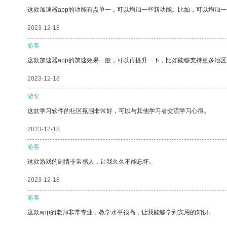
这款加速器app的功能有点单一，可以增加一些新功能。比如，可以增加
2023-12-18
游客
这款加速器app的加速效果一般，可以再提升一下，比如能够支持更多地
2023-12-18
游客
这款学习软件的社区氛围非常好，可以与其他学习者交流学习心得。
2023-12-18
游客
这款游戏的剧情非常感人，让我久久不能忘怀。
2023-12-18
游客
这款app的老师非常专业，教学水平很高，让我能够学到实用的知识。