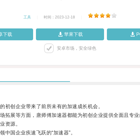
工具
|
时间：2023-12-18
|
卓下载
苹果下载
安卓市场，安全绿色
的初创企业带来了前所未有的加速成长机会。
拓展等方面，唐师傅加速器都能为初创企业提供全面且专业
业资源。
中国企业疾速飞跃的“加速器”。