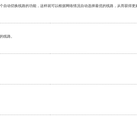
一个自动切换线路的功能，这样就可以根据网络情况自动选择最优的线路，从而获得更
区的线路。