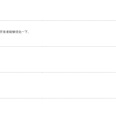
望开发者能够优化一下。