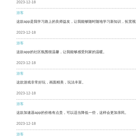
2023-12-18
游客
这款app是我学习路上的良师益友，让我能够随时随地学习新知识，拓宽视
2023-12-18
游客
这款app的社区氛围很温馨，让我能够感受到家的温暖。
2023-12-18
游客
这款游戏非常好玩，画面精美，玩法丰富。
2023-12-18
游客
这款加速器app的价格有点贵，可以适当降低一些，这样会更加亲民。
2023-12-18
游客