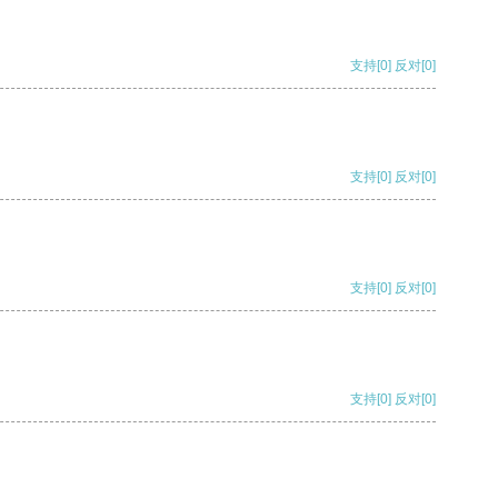
支持
[0]
反对
[0]
支持
[0]
反对
[0]
支持
[0]
反对
[0]
支持
[0]
反对
[0]