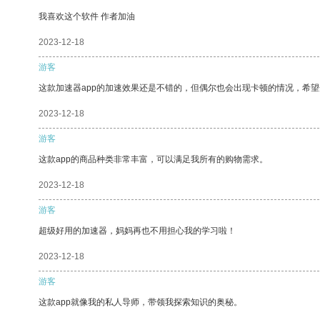
我喜欢这个软件 作者加油
2023-12-18
游客
这款加速器app的加速效果还是不错的，但偶尔也会出现卡顿的情况，希
2023-12-18
游客
这款app的商品种类非常丰富，可以满足我所有的购物需求。
2023-12-18
游客
超级好用的加速器，妈妈再也不用担心我的学习啦！
2023-12-18
游客
这款app就像我的私人导师，带领我探索知识的奥秘。