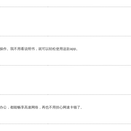
操作。我不用看说明书，就可以轻松使用这款app。
作办公，都能畅享高速网络，再也不用担心网速卡顿了。