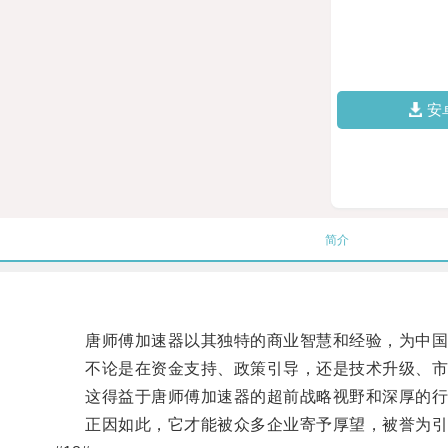
安
简介
唐师傅加速器以其独特的商业智慧和经验，为中国
不论是在资金支持、政策引导，还是技术升级、市场
这得益于唐师傅加速器的超前战略视野和深厚的行
正因如此，它才能被众多企业寄予厚望，被誉为引领