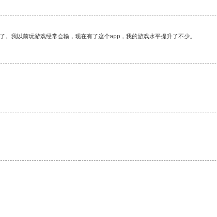
了。我以前玩游戏经常会输，现在有了这个app，我的游戏水平提升了不少。