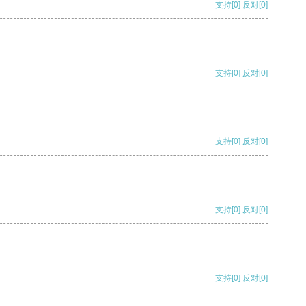
支持
[0]
反对
[0]
支持
[0]
反对
[0]
支持
[0]
反对
[0]
支持
[0]
反对
[0]
支持
[0]
反对
[0]