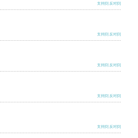
支持
[0]
反对
[0]
支持
[0]
反对
[0]
支持
[0]
反对
[0]
支持
[0]
反对
[0]
支持
[0]
反对
[0]