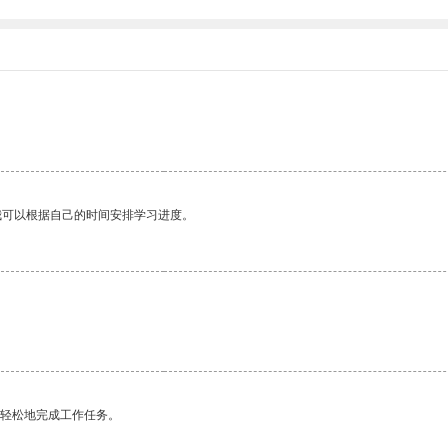
我可以根据自己的时间安排学习进度。
更轻松地完成工作任务。