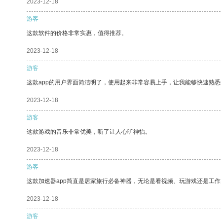
2023-12-18
游客
这款软件的价格非常实惠，值得推荐。
2023-12-18
游客
这款app的用户界面简洁明了，使用起来非常容易上手，让我能够快速熟悉
2023-12-18
游客
这款游戏的音乐非常优美，听了让人心旷神怡。
2023-12-18
游客
这款加速器app简直是居家旅行必备神器，无论是看视频、玩游戏还是工
2023-12-18
游客