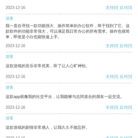
2023-12-16
支持
[0]
反对
[0]
游客
我一直在寻找一款功能强大、操作简单的办公软件，终于找到了它。这
款软件的功能非常强大，可以满足我日常办公的所有需求。操作也很简
单，即使是小白也能快速上手。
2023-12-16
支持
[0]
反对
[0]
游客
这款游戏的音乐非常优美，听了让人心旷神怡。
2023-12-16
支持
[0]
反对
[0]
游客
这款app就像我的社交平台，让我能够与志同道合的朋友一起交流。
2023-12-16
支持
[0]
反对
[0]
游客
这款游戏的剧情非常感人，让我久久不能忘怀。