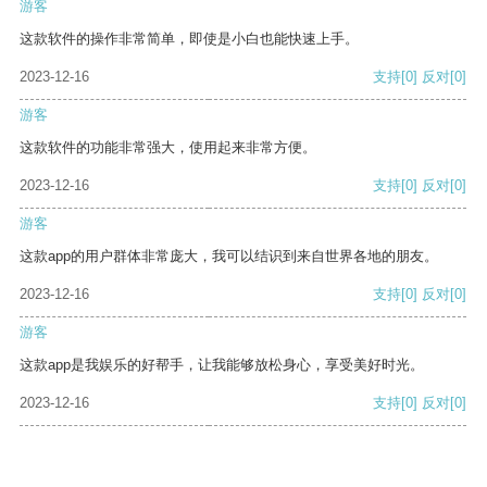
游客
这款软件的操作非常简单，即使是小白也能快速上手。
2023-12-16
支持
[0]
反对
[0]
游客
这款软件的功能非常强大，使用起来非常方便。
2023-12-16
支持
[0]
反对
[0]
游客
这款app的用户群体非常庞大，我可以结识到来自世界各地的朋友。
2023-12-16
支持
[0]
反对
[0]
游客
这款app是我娱乐的好帮手，让我能够放松身心，享受美好时光。
2023-12-16
支持
[0]
反对
[0]