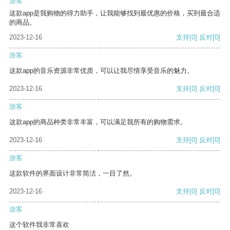
游客
这款app是我购物的得力助手，让我能够找到最优惠的价格，买到最合适
的商品。
2023-12-16
支持
[0]
反对
[0]
游客
这款app的音乐资源非常优质，可以让我尽情享受音乐的魅力。
2023-12-16
支持
[0]
反对
[0]
游客
这款app的商品种类非常丰富，可以满足我所有的购物需求。
2023-12-16
支持
[0]
反对
[0]
游客
这款软件的界面设计非常简洁，一目了然。
2023-12-16
支持
[0]
反对
[0]
游客
这个软件我非常喜欢