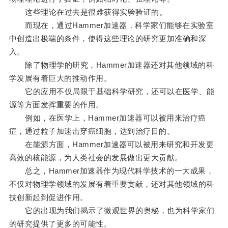
这些理论在过去是很难获得实验验证的。
而现在，通过Hammer加速器，科学家们能够在实验室
中创造出极端的条件，使得这些理论的研究更加准确和深
入。
除了物理学的研究，Hammer加速器还对其他领域的科
学发展有着巨大的推动作用。
它的应用不仅局限于基础科学研究，还可以在医学、能
源等方面发挥重要的作用。
例如，在医学上，Hammer加速器可以被用来治疗癌
症，通过粒子加速击穿癌细胞，达到治疗目的。
在能源方面，Hammer加速器可以被用来研究和开发更
高效的核能源，为人类社会的发展做出更大贡献。
总之，Hammer加速器作为现代科学技术的一大成果，
不仅对物理学领域的发展有着重要贡献，还对其他领域的科
技创新起到促进作用。
它的出现为我们揭示了微观世界的奥秘，也为科学家们
的研究提供了更多的可能性。