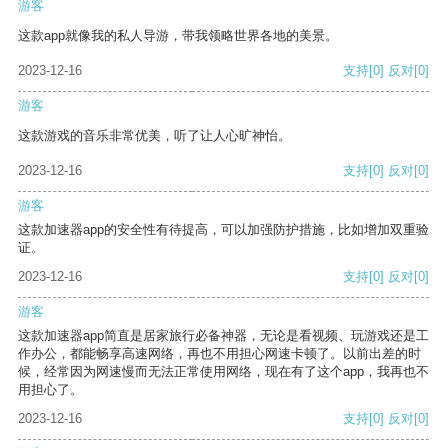
游客
这款app就像我的私人导游，带我领略世界各地的美景。
2023-12-16
支持
[0]
反对
[0]
游客
这款游戏的音乐非常优美，听了让人心旷神怡。
2023-12-16
支持
[0]
反对
[0]
游客
这款加速器app的安全性有待提高，可以加强防护措施，比如增加双重验
证。
2023-12-16
支持
[0]
反对
[0]
游客
这款加速器app简直是居家旅行必备神器，无论是看视频、玩游戏还是工
作办公，都能畅享高速网络，再也不用担心网速卡顿了。以前出差的时
候，经常因为网速慢而无法正常使用网络，现在有了这个app，我再也不
用担心了。
2023-12-16
支持
[0]
反对
[0]