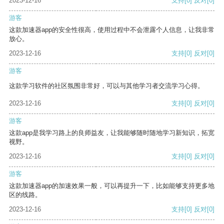
2023-12-16
支持
[0]
反对
[0]
游客
这款加速器app的安全性很高，使用过程中不会泄露个人信息，让我非常
放心。
2023-12-16
支持
[0]
反对
[0]
游客
这款学习软件的社区氛围非常好，可以与其他学习者交流学习心得。
2023-12-16
支持
[0]
反对
[0]
游客
这款app是我学习路上的良师益友，让我能够随时随地学习新知识，拓宽
视野。
2023-12-16
支持
[0]
反对
[0]
游客
这款加速器app的加速效果一般，可以再提升一下，比如能够支持更多地
区的线路。
2023-12-16
支持
[0]
反对
[0]