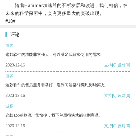
随着Hammer加速器的不断发展和改进，我们相信，在
未来的科学探索中，会有更多重大的突破出现。
#18#
评论
游客
这款软件的功能非常强大，可以满足我日常使用的需求。
2023-12-16
支持
[0]
反对
[0]
游客
这款软件的售后服务非常好，遇到问题都能得到及时解决。
2023-12-16
支持
[0]
反对
[0]
游客
这款app的物流非常快捷，我下单后很快就能收到商品。
2023-12-16
支持
[0]
反对
[0]