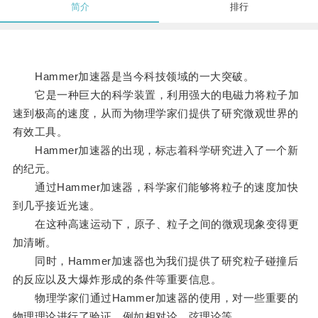
简介
排行
Hammer加速器是当今科技领域的一大突破。
它是一种巨大的科学装置，利用强大的电磁力将粒子加
速到极高的速度，从而为物理学家们提供了研究微观世界的
有效工具。
Hammer加速器的出现，标志着科学研究进入了一个新
的纪元。
通过Hammer加速器，科学家们能够将粒子的速度加快
到几乎接近光速。
在这种高速运动下，原子、粒子之间的微观现象变得更
加清晰。
同时，Hammer加速器也为我们提供了研究粒子碰撞后
的反应以及大爆炸形成的条件等重要信息。
物理学家们通过Hammer加速器的使用，对一些重要的
物理理论进行了验证，例如相对论、弦理论等。