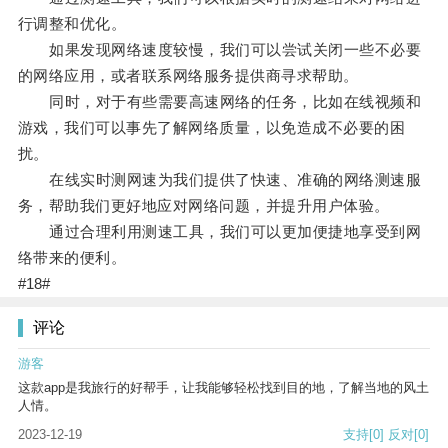
行调整和优化。
如果发现网络速度较慢，我们可以尝试关闭一些不必要
的网络应用，或者联系网络服务提供商寻求帮助。
同时，对于有些需要高速网络的任务，比如在线视频和
游戏，我们可以事先了解网络质量，以免造成不必要的困
扰。
在线实时测网速为我们提供了快速、准确的网络测速服
务，帮助我们更好地应对网络问题，并提升用户体验。
通过合理利用测速工具，我们可以更加便捷地享受到网
络带来的便利。
#18#
评论
游客
这款app是我旅行的好帮手，让我能够轻松找到目的地，了解当地的风土
人情。
2023-12-19
支持
[0]
反对
[0]