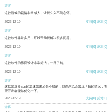
游客
这款游戏的剧情非常感人，让我久久不能忘怀。
2023-12-19
支持
[0]
反对
[0]
游客
这款软件非常实用，可以帮助我解决很多问题。
2023-12-19
支持
[0]
反对
[0]
游客
这款软件的界面设计非常简洁，一目了然。
2023-12-19
支持
[0]
反对
[0]
游客
这款加速器app的加速效果还是不错的，但偶尔也会出现卡顿的情况，希
望开发者能够优化一下。
2023-12-19
支持
[0]
反对
[0]
游客