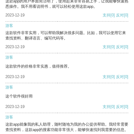
这款app的用户界面简洁明了，使用起来非常容易上手，让我能够快速熟
悉操作。我不用看说明书，就可以轻松使用这款app。
2023-12-19
支持
[0]
反对
[0]
游客
这款软件非常实用，可以帮助我解决很多问题。比如，我可以使用它来
查找资料、翻译语言、编写代码等。
2023-12-19
支持
[0]
反对
[0]
游客
这款软件的价格非常实惠，值得推荐。
2023-12-19
支持
[0]
反对
[0]
游客
这个软件很好用
2023-12-19
支持
[0]
反对
[0]
游客
这款app就像我的私人助理，随时随地为我的办公提供帮助。我经常需要
查找资料，这款app的搜索功能非常强大，能够快速找到我需要的信息。