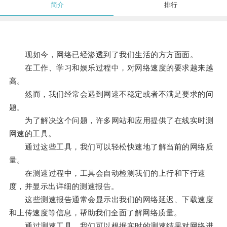
简介
排行
现如今，网络已经渗透到了我们生活的方方面面。
在工作、学习和娱乐过程中，对网络速度的要求越来越
高。
然而，我们经常会遇到网速不稳定或者不满足要求的问
题。
为了解决这个问题，许多网站和应用提供了在线实时测
网速的工具。
通过这些工具，我们可以轻松快速地了解当前的网络质
量。
在测速过程中，工具会自动检测我们的上行和下行速
度，并显示出详细的测速报告。
这些测速报告通常会显示出我们的网络延迟、下载速度
和上传速度等信息，帮助我们全面了解网络质量。
通过测速工具，我们可以根据实时的测速结果对网络进