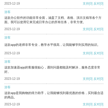
2023-12-19
支持
[0]
反对
[0]
游客
这款办公软件的功能非常全面，涵盖了文档、表格、演示文稿等各个方
面。我可以使用它来完成日常办公的所有任务，非常方便。
2023-12-19
支持
[0]
反对
[0]
游客
这款app的老师非常专业，教学水平很高，让我能够学到实用的知识。
2023-12-19
支持
[0]
反对
[0]
游客
这款加速器app的客服很贴心，遇到问题都能及时解决，服务态度非常
好。
2023-12-19
支持
[0]
反对
[0]
游客
这款app是我购物的得力助手，让我能够找到最优惠的价格，买到最合适
的商品。
2023-12-19
支持
[0]
反对
[0]