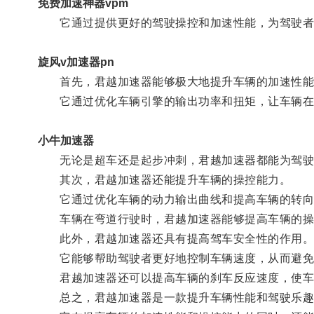
免费加速神器vpm
它通过提供更好的驾驶操控和加速性能，为驾驶者
旋风v加速器pn
首先，君越加速器能够极大地提升车辆的加速性能
它通过优化车辆引擎的输出功率和扭矩，让车辆在
小牛加速器
无论是超车还是起步冲刺，君越加速器都能为驾驶
其次，君越加速器还能提升车辆的操控能力。
它通过优化车辆的动力输出曲线和提高车辆的转向
车辆在弯道行驶时，君越加速器能够提高车辆的操
此外，君越加速器还具有提高驾车安全性的作用
它能够帮助驾驶者更好地控制车辆速度，从而避免
君越加速器还可以提高车辆的刹车反应速度，使车
总之，君越加速器是一款提升车辆性能和驾驶乐趣