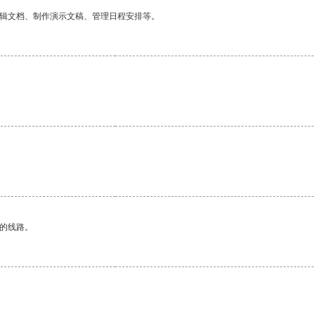
编辑文档、制作演示文稿、管理日程安排等。
区的线路。