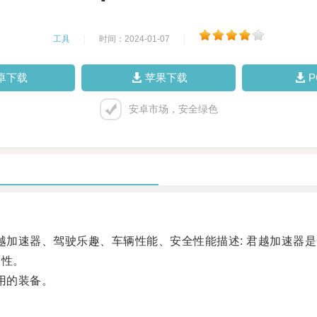
工具
|
时间：2024-01-07
|
卓下载
苹果下载
安卓市场，安全绿色
加速器、驾驶乐趣、车辆性能、安全性能描述: 君越加速器
全性。
用的装备。