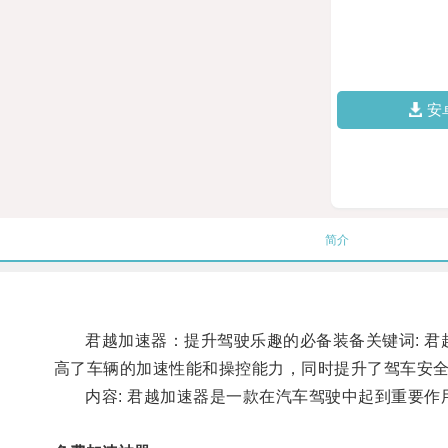
安
简介
君越加速器：提升驾驶乐趣的必备装备关键词: 君越
高了车辆的加速性能和操控能力，同时提升了驾车安
内容: 君越加速器是一款在汽车驾驶中起到重要作