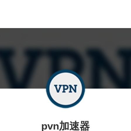
pvn加速器