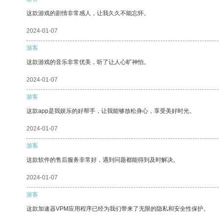
这款游戏的剧情非常感人，让我久久不能忘怀。
2024-01-07
游客
这款游戏的音乐非常优美，听了让人心旷神怡。
2024-01-07
游客
这款app是我娱乐的好帮手，让我能够放松身心，享受美好时光。
2024-01-07
游客
这款软件的售后服务非常好，遇到问题都能得到及时解决。
2024-01-07
游客
这款加速器VPM应用程序已经为我们带来了无限的隐私和安全性保护。