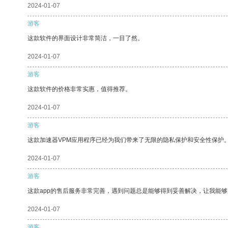
2024-01-07
游客
这款软件的界面设计非常简洁，一目了然。
2024-01-07
游客
这款软件的价格非常实惠，值得推荐。
2024-01-07
游客
这款加速器VPM应用程序已经为我们带来了无限的隐私保护和安全性保护
2024-01-07
游客
这款app的售后服务非常完善，遇到问题总是能够得到妥善解决，让我能
2024-01-07
游客