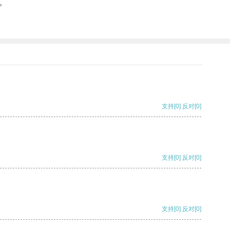
。
支持
[0]
反对
[0]
支持
[0]
反对
[0]
支持
[0]
反对
[0]