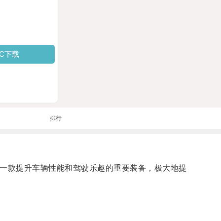
PC下载
排行
是一款提升车辆性能和驾驶乐趣的重要装备，极大地提