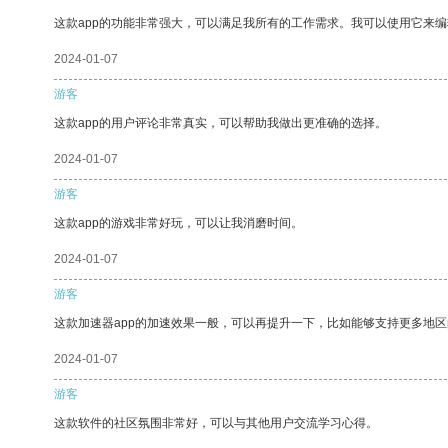
这款app的功能非常强大，可以满足我所有的工作需求。我可以使用它来
2024-01-07
游客
这款app的用户评论非常真实，可以帮助我做出更准确的选择。
2024-01-07
游客
这款app的游戏非常好玩，可以让我消磨时间。
2024-01-07
游客
这款加速器app的加速效果一般，可以再提升一下，比如能够支持更多地
2024-01-07
游客
这款软件的社区氛围非常好，可以与其他用户交流学习心得。