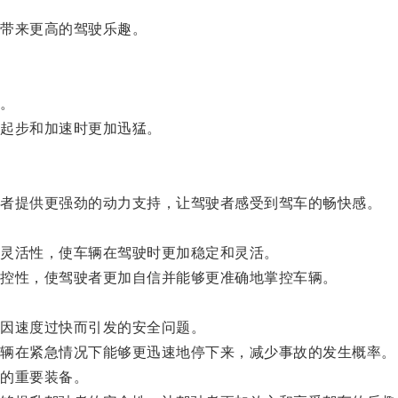
带来更高的驾驶乐趣。
。
起步和加速时更加迅猛。
者提供更强劲的动力支持，让驾驶者感受到驾车的畅快感。
灵活性，使车辆在驾驶时更加稳定和灵活。
控性，使驾驶者更加自信并能够更准确地掌控车辆。
。
因速度过快而引发的安全问题。
辆在紧急情况下能够更迅速地停下来，减少事故的发生概率。
的重要装备。