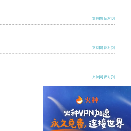
支持
[0]
反对
[0]
支持
[0]
反对
[0]
支持
[0]
反对
[0]
支持
[0]
反对
[0]