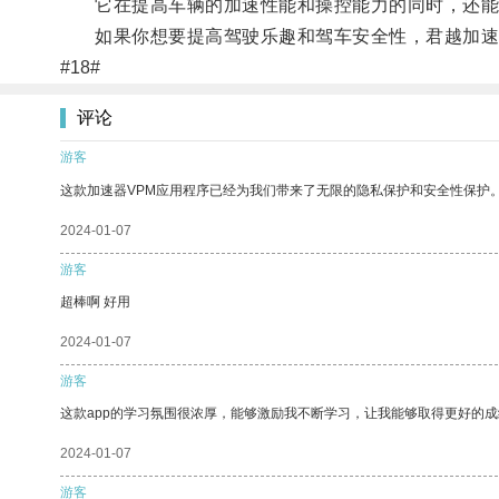
它在提高车辆的加速性能和操控能力的同时，还能够
如果你想要提高驾驶乐趣和驾车安全性，君越加速
#18#
评论
游客
这款加速器VPM应用程序已经为我们带来了无限的隐私保护和安全性保护
2024-01-07
游客
超棒啊 好用
2024-01-07
游客
这款app的学习氛围很浓厚，能够激励我不断学习，让我能够取得更好的成
2024-01-07
游客