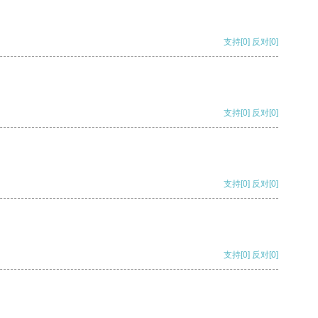
支持
[0]
反对
[0]
支持
[0]
反对
[0]
支持
[0]
反对
[0]
支持
[0]
反对
[0]