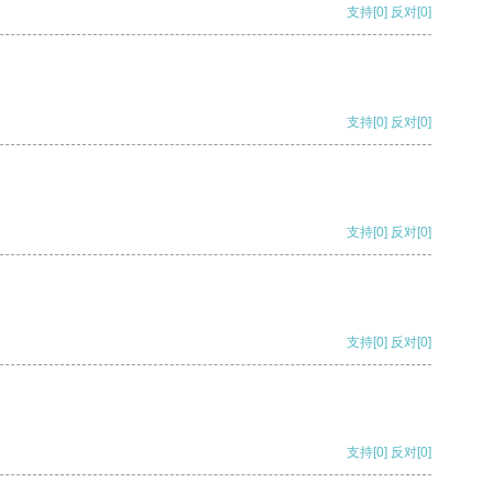
支持
[0]
反对
[0]
支持
[0]
反对
[0]
支持
[0]
反对
[0]
支持
[0]
反对
[0]
支持
[0]
反对
[0]