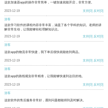
这款加速器app的操作非常简单，一键加速就能开启，非常方便。
2023-12-19
支持
[0]
反对
[0]
游客
这款学习软件的课程内容非常丰富，涵盖了各个学科的知识。老师的讲
解非常生动，让我能够轻松理解知识点。
2023-12-19
支持
[0]
反对
[0]
游客
这款app的物流非常快捷，我下单后很快就能收到商品。
2023-12-19
支持
[0]
反对
[0]
游客
这款app的路线规划非常精准，让我能够快速到达目的地。
2023-12-19
支持
[0]
反对
[0]
游客
这款软件的售后服务非常好，遇到问题都能得到及时解决。