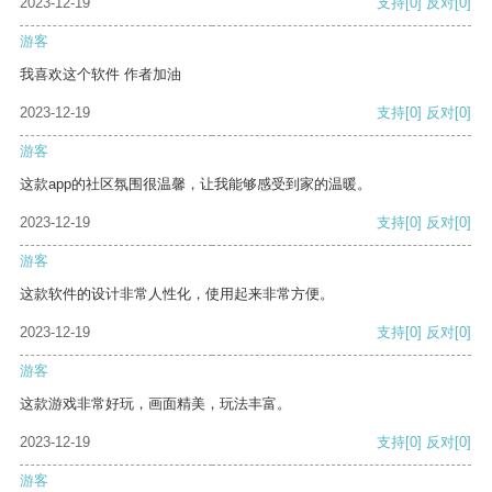
2023-12-19
支持
[0]
反对
[0]
游客
我喜欢这个软件 作者加油
2023-12-19
支持
[0]
反对
[0]
游客
这款app的社区氛围很温馨，让我能够感受到家的温暖。
2023-12-19
支持
[0]
反对
[0]
游客
这款软件的设计非常人性化，使用起来非常方便。
2023-12-19
支持
[0]
反对
[0]
游客
这款游戏非常好玩，画面精美，玩法丰富。
2023-12-19
支持
[0]
反对
[0]
游客