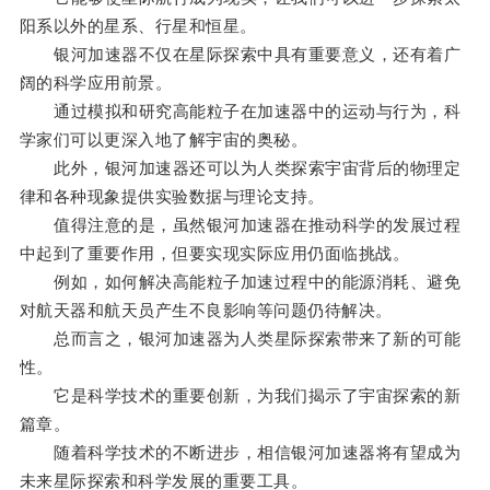
阳系以外的星系、行星和恒星。
银河加速器不仅在星际探索中具有重要意义，还有着广
阔的科学应用前景。
通过模拟和研究高能粒子在加速器中的运动与行为，科
学家们可以更深入地了解宇宙的奥秘。
此外，银河加速器还可以为人类探索宇宙背后的物理定
律和各种现象提供实验数据与理论支持。
值得注意的是，虽然银河加速器在推动科学的发展过程
中起到了重要作用，但要实现实际应用仍面临挑战。
例如，如何解决高能粒子加速过程中的能源消耗、避免
对航天器和航天员产生不良影响等问题仍待解决。
总而言之，银河加速器为人类星际探索带来了新的可能
性。
它是科学技术的重要创新，为我们揭示了宇宙探索的新
篇章。
随着科学技术的不断进步，相信银河加速器将有望成为
未来星际探索和科学发展的重要工具。