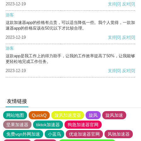
2023-12-19
支持
[0]
反对
[0]
游客
这款加速器app的价格有点贵，可以适当降低一些。我个人觉得，一款加
速器app的价格应该在50元以下才比较合理。
2023-12-19
支持
[0]
反对
[0]
游客
这款app是我工作上的得力助手，让我的工作效率提高了50%，让我能够
更轻松地完成工作任务。
2023-12-19
支持
[0]
反对
[0]
友情链接
网站地图
QuickQ
旋风加速度器
旋风
旋风加速
坚果加速器
tiktok加速器
狗急加速器官网
免费vqn外网加速
小蓝鸟
优途加速器官网
风驰加速器