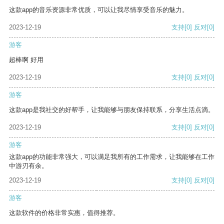
这款app的音乐资源非常优质，可以让我尽情享受音乐的魅力。
2023-12-19
支持
[0]
反对
[0]
游客
超棒啊 好用
2023-12-19
支持
[0]
反对
[0]
游客
这款app是我社交的好帮手，让我能够与朋友保持联系，分享生活点滴。
2023-12-19
支持
[0]
反对
[0]
游客
这款app的功能非常强大，可以满足我所有的工作需求，让我能够在工作
中游刃有余。
2023-12-19
支持
[0]
反对
[0]
游客
这款软件的价格非常实惠，值得推荐。