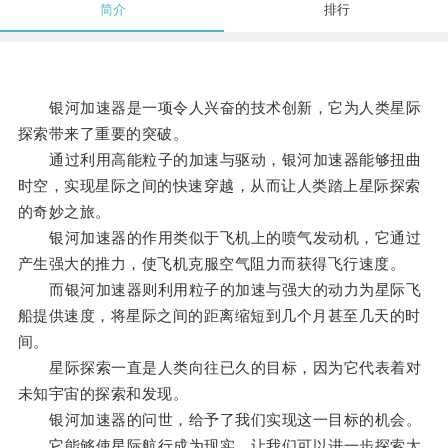
简介
排行
银河加速器是一项令人兴奋的技术创新，它为人类星际
探索带来了重要的突破。
通过利用高能粒子的加速与驱动，银河加速器能够扭曲
时空，实现星际之间的快速穿越，从而让人类踏上星际探索
的奇妙之旅。
银河加速器的作用类似于飞机上的喷气发动机，它通过
产生强大的推力，使飞机克服空气阻力而获得飞行速度。
而银河加速器则利用粒子的加速与强大的动力为星际飞
船提供速度，将星际之间的距离缩短到几个月甚至几天的时
间。
星际探索一直是人类向往已久的目标，因为它代表着对
未知宇宙的探索和发现。
银河加速器的问世，给予了我们实现这一目标的机会。
它能够使星际航行成为现实，让我们可以进一步探索太