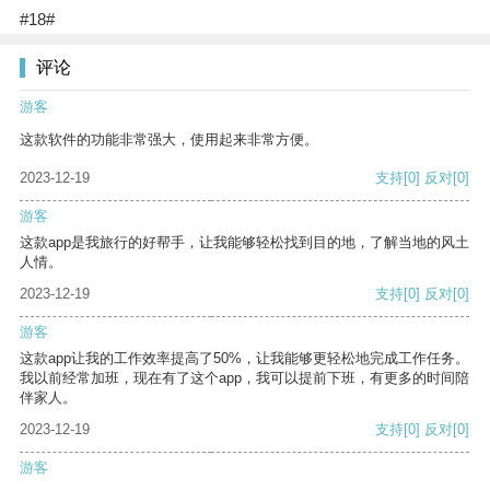
#18#
评论
游客
这款软件的功能非常强大，使用起来非常方便。
2023-12-19
支持
[0]
反对
[0]
游客
这款app是我旅行的好帮手，让我能够轻松找到目的地，了解当地的风土
人情。
2023-12-19
支持
[0]
反对
[0]
游客
这款app让我的工作效率提高了50%，让我能够更轻松地完成工作任务。
我以前经常加班，现在有了这个app，我可以提前下班，有更多的时间陪
伴家人。
2023-12-19
支持
[0]
反对
[0]
游客